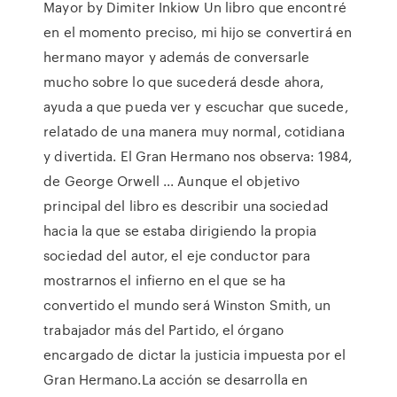
Mayor by Dimiter Inkiow Un libro que encontré
en el momento preciso, mi hijo se convertirá en
hermano mayor y además de conversarle
mucho sobre lo que sucederá desde ahora,
ayuda a que pueda ver y escuchar que sucede,
relatado de una manera muy normal, cotidiana
y divertida. El Gran Hermano nos observa: 1984,
de George Orwell ... Aunque el objetivo
principal del libro es describir una sociedad
hacia la que se estaba dirigiendo la propia
sociedad del autor, el eje conductor para
mostrarnos el infierno en el que se ha
convertido el mundo será Winston Smith, un
trabajador más del Partido, el órgano
encargado de dictar la justicia impuesta por el
Gran Hermano.La acción se desarrolla en