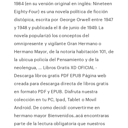
1984 (en su versión original en inglés: Nineteen
Eighty-Four) es una novela política de ficción
distópica, escrita por George Orwell entre 1947
y 1948 y publicada el 8 de junio de 1949. La
novela popularizó los conceptos del
omnipresente y vigilante Gran Hermano o
Hermano Mayor, de la notoria habitación 101, de
la ubicua policía del Pensamiento y de la
neolengua, … Libros Gratis XD OFICIAL -
Descarga libros gratis PDF EPUB Página web
creada para descarga directa de libros gratis
en formato PDF y EPUB. Disfruta nuestra
colección en tu PC, Ipad, Tablet o Movil
Android. De como decidí convertirme en
hermano mayor Bienvenidos..acá encontraras
parte de la lectura obligatoria que nuestros