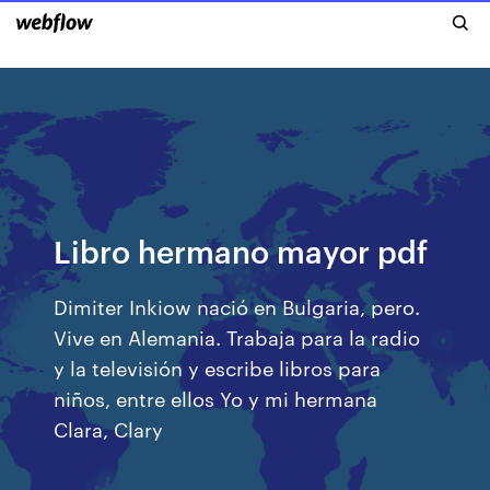
Libro hermano mayor pdf
Dimiter Inkiow nació en Bulgaria, pero.
Vive en Alemania. Trabaja para la radio
y la televisión y escribe libros para
niños, entre ellos Yo y mi hermana
Clara, Clary