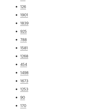
126
1901
1839
925
788
1581
1268
454
1498
1673
1253
90
170