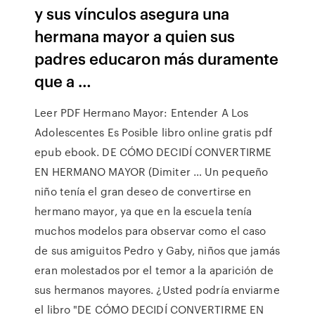
y sus vínculos asegura una
hermana mayor a quien sus
padres educaron más duramente
que a …
Leer PDF Hermano Mayor: Entender A Los
Adolescentes Es Posible libro online gratis pdf
epub ebook. DE CÓMO DECIDÍ CONVERTIRME
EN HERMANO MAYOR (Dimiter … Un pequeño
niño tenía el gran deseo de convertirse en
hermano mayor, ya que en la escuela tenía
muchos modelos para observar como el caso
de sus amiguitos Pedro y Gaby, niños que jamás
eran molestados por el temor a la aparición de
sus hermanos mayores. ¿Usted podría enviarme
el libro "DE CÓMO DECIDÍ CONVERTIRME EN