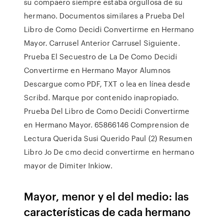
su compaero siempre estaba orgullosa de su
hermano. Documentos similares a Prueba Del
Libro de Como Decidi Convertirme en Hermano
Mayor. Carrusel Anterior Carrusel Siguiente.
Prueba El Secuestro de La De Como Decidi
Convertirme en Hermano Mayor Alumnos
Descargue como PDF, TXT o lea en línea desde
Scribd. Marque por contenido inapropiado.
Prueba Del Libro de Como Decidi Convertirme
en Hermano Mayor. 65866146 Comprension de
Lectura Querida Susi Querido Paul (2) Resumen
Libro Jo De cmo decid convertirme en hermano
mayor de Dimiter Inkiow.
Mayor, menor y el del medio: las
características de cada hermano