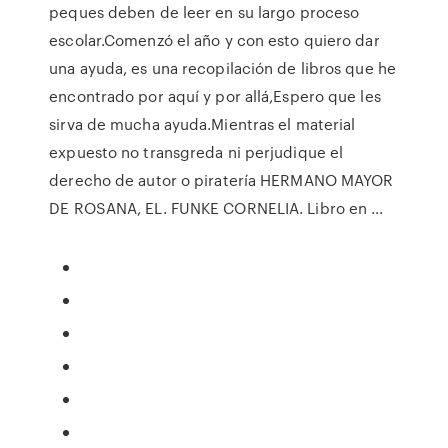
peques deben de leer en su largo proceso
escolar.Comenzó el año y con esto quiero dar
una ayuda, es una recopilación de libros que he
encontrado por aquí y por allá,Espero que les
sirva de mucha ayuda.Mientras el material
expuesto no transgreda ni perjudique el
derecho de autor o piratería HERMANO MAYOR
DE ROSANA, EL. FUNKE CORNELIA. Libro en ...