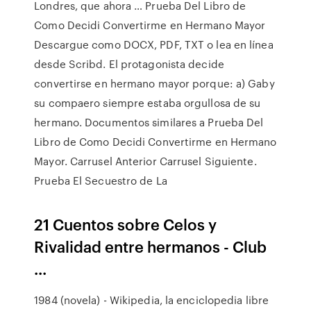
Londres, que ahora … Prueba Del Libro de
Como Decidi Convertirme en Hermano Mayor
Descargue como DOCX, PDF, TXT o lea en línea
desde Scribd. El protagonista decide
convertirse en hermano mayor porque: a) Gaby
su compaero siempre estaba orgullosa de su
hermano. Documentos similares a Prueba Del
Libro de Como Decidi Convertirme en Hermano
Mayor. Carrusel Anterior Carrusel Siguiente.
Prueba El Secuestro de La
21 Cuentos sobre Celos y
Rivalidad entre hermanos - Club
...
1984 (novela) - Wikipedia, la enciclopedia libre