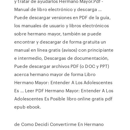
y tratar de ayudarlos Hermano Mayor.Pdf -
Manual de libro electrónico y descarga ...
Puede descargar versiones en PDF de la guía,
los manuales de usuario y libros electrónicos
sobre hermano mayor, también se puede
encontrar y descargar de forma gratuita un
manual en línea gratis (avisos) con principiante
e intermedio, Descargas de documentación,
Puede descargar archivos PDF (o DOC y PPT)
acerca hermano mayor de forma Libro
Hermano Mayor: Entender A Los Adolescentes
Es ... Leer PDF Hermano Mayor: Entender A Los
Adolescentes Es Posible libro online gratis pdf
epub ebook.
de Como Decidi Convertirme En Hermano