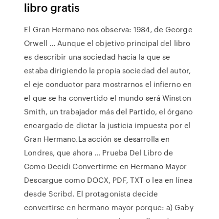
libro gratis
El Gran Hermano nos observa: 1984, de George
Orwell ... Aunque el objetivo principal del libro
es describir una sociedad hacia la que se
estaba dirigiendo la propia sociedad del autor,
el eje conductor para mostrarnos el infierno en
el que se ha convertido el mundo será Winston
Smith, un trabajador más del Partido, el órgano
encargado de dictar la justicia impuesta por el
Gran Hermano.La acción se desarrolla en
Londres, que ahora … Prueba Del Libro de
Como Decidi Convertirme en Hermano Mayor
Descargue como DOCX, PDF, TXT o lea en línea
desde Scribd. El protagonista decide
convertirse en hermano mayor porque: a) Gaby