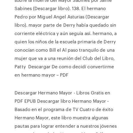
Sabines (Descargar libro). 138. El hermano
Pedro por Miguel Angel Asturias (Descargar
libro). mayor parte de Derry había quedado sin
corriente eléctrica y aún seguía así. hermano, a
quien los niños de la escuela primaria de Derry
conocían como Bill el Al paso tranquilo de una
mujer que va a una reunión del Club del Libro,
Patty Descargar De como decidí convertirme
en hermano mayor – PDF
Descargar Hermano Mayor - Libros Gratis en
PDF EPUB Descargar libro Hermano Mayor -
Basado en el programa de TV Cuatro de éxito
Hermano Mayor, este libro muestra algunas
pautas para lograr entender a nuestros jóvenes