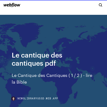
Le cantique des
cantiques pdf
Le Cantique des Cantiques ( 1 / 2 ) - lire
la Bible
NEWSLIBRARYUSSD.WEB.APP