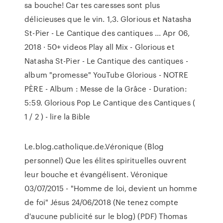
sa bouche! Car tes caresses sont plus
délicieuses que le vin. 1,3. Glorious et Natasha
St-Pier - Le Cantique des cantiques ... Apr 06,
2018 · 50+ videos Play all Mix - Glorious et
Natasha St-Pier - Le Cantique des cantiques -
album "promesse" YouTube Glorious - NOTRE
PÈRE - Album : Messe de la Grâce - Duration:
5:59. Glorious Pop Le Cantique des Cantiques (
1 / 2 ) - lire la Bible
Le.blog.catholique.de.Véronique (Blog
personnel) Que les élites spirituelles ouvrent
leur bouche et évangélisent. Véronique
03/07/2015 - "Homme de loi, devient un homme
de foi" Jésus 24/06/2018 (Ne tenez compte
d'aucune publicité sur le blog) (PDF) Thomas