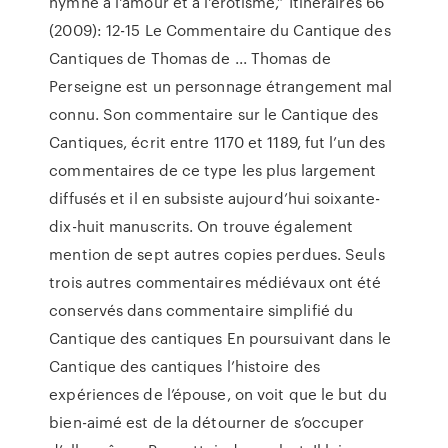
hymne à l'amour et à l'érotisme,” Itinéraires 66
(2009): 12-15 Le Commentaire du Cantique des
Cantiques de Thomas de ... Thomas de
Perseigne est un personnage étrangement mal
connu. Son commentaire sur le Cantique des
Cantiques, écrit entre 1170 et 1189, fut l’un des
commentaires de ce type les plus largement
diffusés et il en subsiste aujourd’hui soixante-
dix-huit manuscrits. On trouve également
mention de sept autres copies perdues. Seuls
trois autres commentaires médiévaux ont été
conservés dans commentaire simplifié du
Cantique des cantiques En poursuivant dans le
Cantique des cantiques l’histoire des
expériences de l’épouse, on voit que le but du
bien-aimé est de la détourner de s’occuper