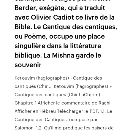
Berder, exégète, qui a traduit
avec Olivier Cadiot ce livre de la
Bible. Le Cantique des cantiques,
ou Poème, occupe une place
singulière dans la littérature
biblique. La Mishna garde le
souvenir
Ketouvim (hagiographes) - Cantique des
cantiques (Chir ... Ketouvim (hagiographes) »
Cantique des cantiques (Chir haChirim)
Chapitre 1 Afficher le commentaire de Rachi
Afficher en Hébreu Télécharger le PDF. 1,1. Le
Cantique des Cantiques, composé par
Salomon. 1,2. Qu'il me prodigue les baisers de