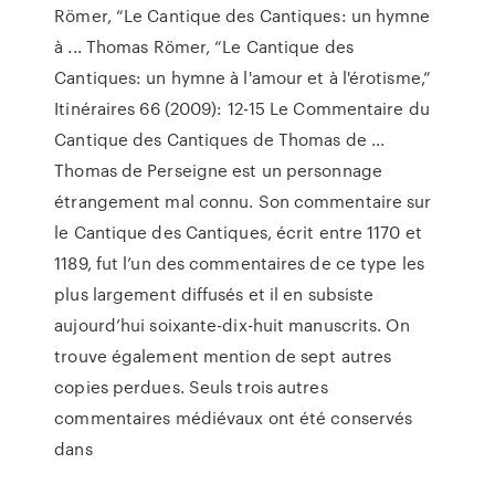
Römer, “Le Cantique des Cantiques: un hymne
à ... Thomas Römer, “Le Cantique des
Cantiques: un hymne à l'amour et à l'érotisme,”
Itinéraires 66 (2009): 12-15 Le Commentaire du
Cantique des Cantiques de Thomas de ...
Thomas de Perseigne est un personnage
étrangement mal connu. Son commentaire sur
le Cantique des Cantiques, écrit entre 1170 et
1189, fut l’un des commentaires de ce type les
plus largement diffusés et il en subsiste
aujourd’hui soixante-dix-huit manuscrits. On
trouve également mention de sept autres
copies perdues. Seuls trois autres
commentaires médiévaux ont été conservés
dans