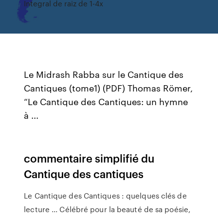
Integral de raiz de 1-4x
Le Midrash Rabba sur le Cantique des
Cantiques (tome1) (PDF) Thomas Römer,
“Le Cantique des Cantiques: un hymne
à ...
commentaire simplifié du
Cantique des cantiques
Le Cantique des Cantiques : quelques clés de
lecture ... Célébré pour la beauté de sa poésie,