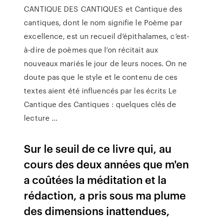
CANTIQUE DES CANTIQUES et Cantique des
cantiques, dont le nom signifie le Poème par
excellence, est un recueil d’épithalames, c’est-
à-dire de poèmes que l’on récitait aux
nouveaux mariés le jour de leurs noces. On ne
doute pas que le style et le contenu de ces
textes aient été influencés par les écrits Le
Cantique des Cantiques : quelques clés de
lecture ...
Sur le seuil de ce livre qui, au
cours des deux années que m'en
a coûtées la méditation et la
rédaction, a pris sous ma plume
des dimensions inattendues,