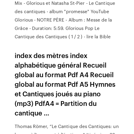
Mix - Glorious et Natasha St-Pier - Le Cantique
des cantiques - album "promesse" YouTube
Glorious - NOTRE PÈRE - Album : Messe de la
Grâce - Duration: 5:59. Glorious Pop Le
Cantique des Cantiques ( 1 / 2 ) - lire la Bible
index des mètres index
alphabétique général Recueil
global au format Pdf A4 Recueil
global au format Pdf A5 Hymnes
et Cantiques joués au piano
(mp3) PdfA4 = Partition du
cantique …
Thomas Römer, “Le Cantique des Cantiques: un