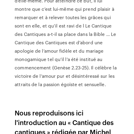
d’elle-même. Pour atteindre ce but, Il lui
montre que c’est lui-même qui prend plaisir à
remarquer et à relever toutes les grâces qui
sont en elle, et qu’il est ravi de l Le Cantique
des Cantiques a-t-il sa place dans la Bible ... Le
Cantique des Cantiques est d’abord une
apologie de l’amour fidèle et du mariage
monogamique tel qu’il l’a été institué au
commencement (Genèse 2.23-25). Il célèbre la
victoire de l’amour pur et désintéressé sur les
attraits de la passion égoïste et sensuelle.
Nous reproduisons ici
l'introduction au « Cantique des
cantiques » rédigée par Michel