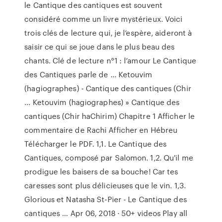
le Cantique des cantiques est souvent
considéré comme un livre mystérieux. Voici
trois clés de lecture qui, je l’espère, aideront à
saisir ce qui se joue dans le plus beau des
chants. Clé de lecture n°1 : l’amour Le Cantique
des Cantiques parle de … Ketouvim
(hagiographes) - Cantique des cantiques (Chir
... Ketouvim (hagiographes) » Cantique des
cantiques (Chir haChirim) Chapitre 1 Afficher le
commentaire de Rachi Afficher en Hébreu
Télécharger le PDF. 1,1. Le Cantique des
Cantiques, composé par Salomon. 1,2. Qu'il me
prodigue les baisers de sa bouche! Car tes
caresses sont plus délicieuses que le vin. 1,3.
Glorious et Natasha St-Pier - Le Cantique des
cantiques ... Apr 06, 2018 · 50+ videos Play all