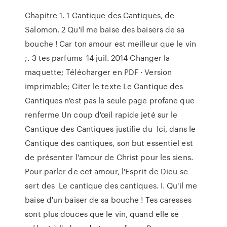
Chapitre 1. 1 Cantique des Cantiques, de
Salomon. 2 Qu'il me baise des baisers de sa
bouche ! Car ton amour est meilleur que le vin
;. 3 tes parfums 14 juil. 2014 Changer la
maquette; Télécharger en PDF · Version
imprimable; Citer le texte Le Cantique des
Cantiques n'est pas la seule page profane que
renferme Un coup d'œil rapide jeté sur le
Cantique des Cantiques justifie du Ici, dans le
Cantique des cantiques, son but essentiel est
de présenter l'amour de Christ pour les siens.
Pour parler de cet amour, l'Esprit de Dieu se
sert des Le cantique des cantiques. I. Qu'il me
baise d'un baiser de sa bouche ! Tes caresses
sont plus douces que le vin, quand elle se